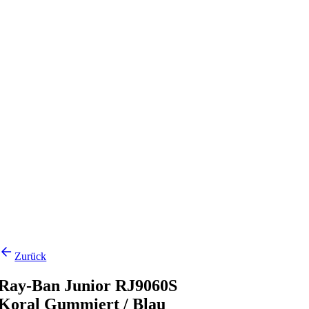
Zurück
Ray-Ban Junior RJ9060S
Koral Gummiert / Blau