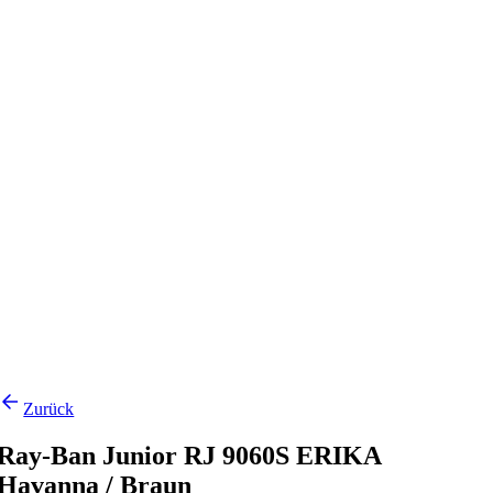
Zurück
Ray-Ban Junior RJ 9060S ERIKA
Havanna / Braun