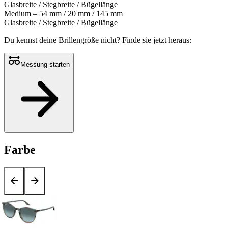
Glasbreite / Stegbreite / Bügellänge
Medium – 54 mm / 20 mm / 145 mm
Glasbreite / Stegbreite / Bügellänge
Du kennst deine Brillengröße nicht?
Finde sie jetzt heraus:
Messung starten
Farbe