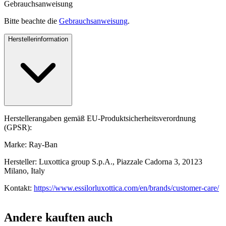
Gebrauchsanweisung
Bitte beachte die
Gebrauchsanweisung
.
Herstellerinformation
Herstellerangaben gemäß EU-Produktsicherheitsverordnung
(GPSR):
Marke: Ray-Ban
Hersteller: Luxottica group S.p.A., Piazzale Cadorna 3, 20123
Milano, Italy
Kontakt:
https://www.essilorluxottica.com/en/brands/customer-care/
Andere kauften auch