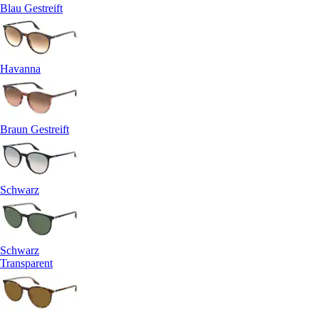
Blau Gestreift
Havanna
Braun Gestreift
Schwarz
Schwarz
Transparent