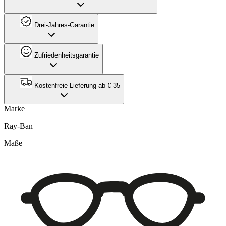
Drei-Jahres-Garantie
Zufriedenheitsgarantie
Kostenfreie Lieferung ab € 35
Marke
Ray-Ban
Maße