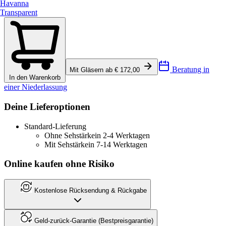
Havanna
Transparent
Beratung in
Mit Gläsern ab € 172,00
In den Warenkorb
einer Niederlassung
Deine Lieferoptionen
Standard-Lieferung
Ohne Sehstärke
in 2-4 Werktagen
Mit Sehstärke
in 7-14 Werktagen
Online kaufen ohne Risiko
Kostenlose Rücksendung & Rückgabe
Geld-zurück-Garantie (Bestpreisgarantie)