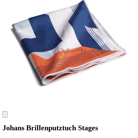
Johans
Brillenputztuch Stages