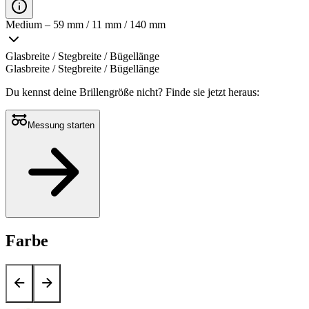
Medium – 59 mm / 11 mm / 140 mm
Glasbreite / Stegbreite / Bügellänge
Glasbreite / Stegbreite / Bügellänge
Du kennst deine Brillengröße nicht?
Finde sie jetzt heraus:
Messung starten
Farbe