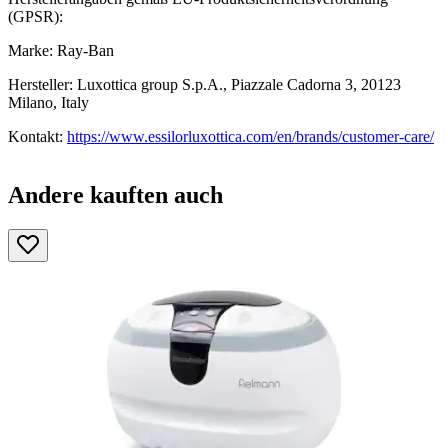
(GPSR):
Marke: Ray-Ban
Hersteller: Luxottica group S.p.A., Piazzale Cadorna 3, 20123
Milano, Italy
Kontakt:
https://www.essilorluxottica.com/en/brands/customer-care/
Andere kauften auch