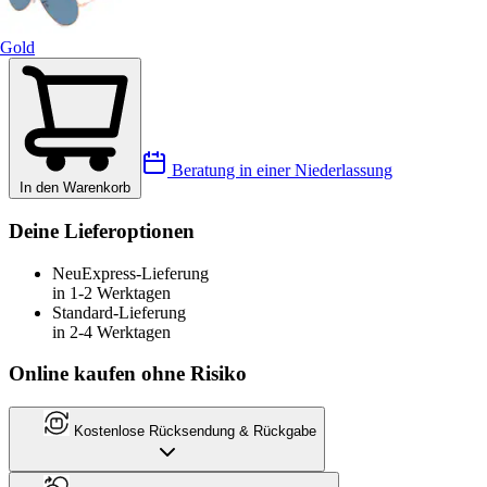
Gold
Beratung in einer Niederlassung
In den Warenkorb
Deine Lieferoptionen
Neu
Express-Lieferung
in 1-2 Werktagen
Standard-Lieferung
in 2-4 Werktagen
Online kaufen ohne Risiko
Kostenlose Rücksendung & Rückgabe