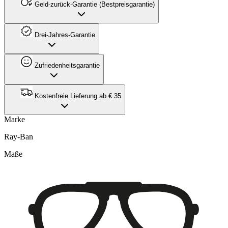
Geld-zurück-Garantie (Bestpreisgarantie)
Drei-Jahres-Garantie
Zufriedenheitsgarantie
Kostenfreie Lieferung ab € 35
Marke
Ray-Ban
Maße