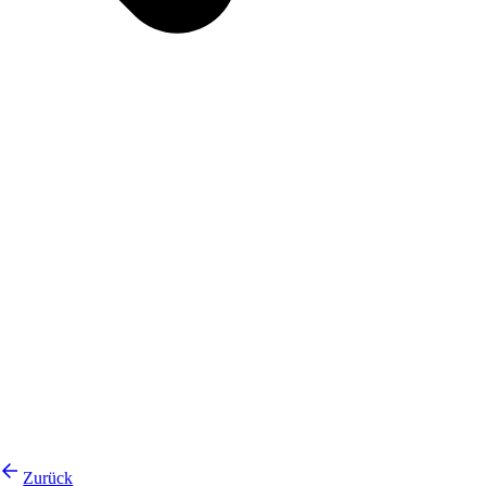
Zurück