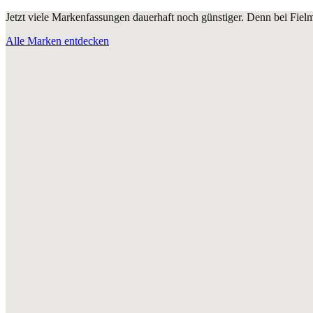
Jetzt viele Markenfassungen dauerhaft noch günstiger. Denn bei Fie
Alle Marken entdecken