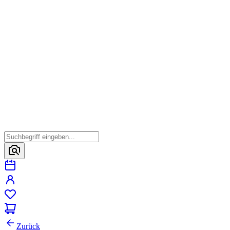
Zurück