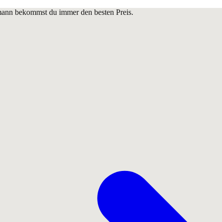
lmann bekommst du immer den besten Preis.