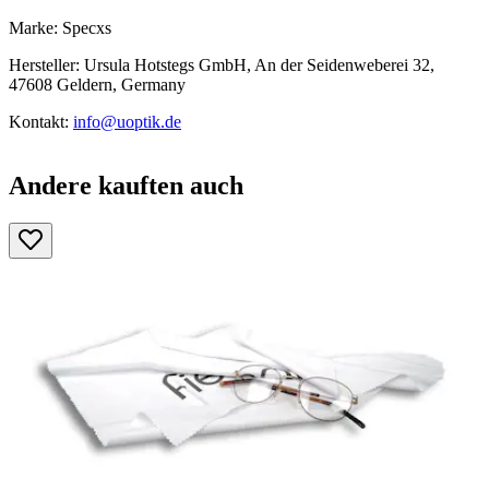
Marke: Specxs
Hersteller: Ursula Hotstegs GmbH, An der Seidenweberei 32,
47608 Geldern, Germany
Kontakt:
info@uoptik.de
Andere kauften auch