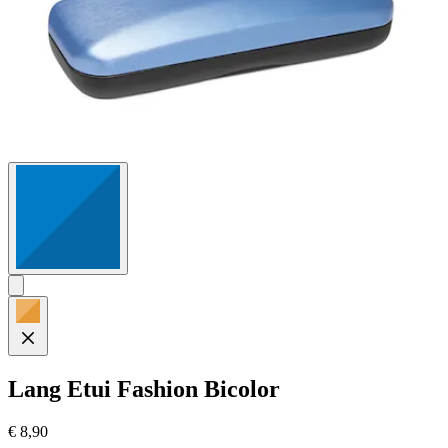
Lang
Etui Fashion Bicolor
€ 8,90