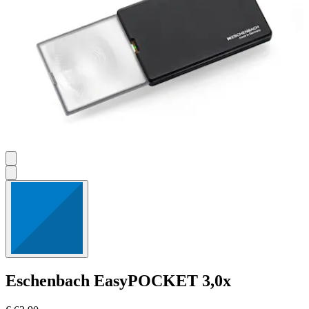
Eschenbach
EasyPOCKET 3,0x