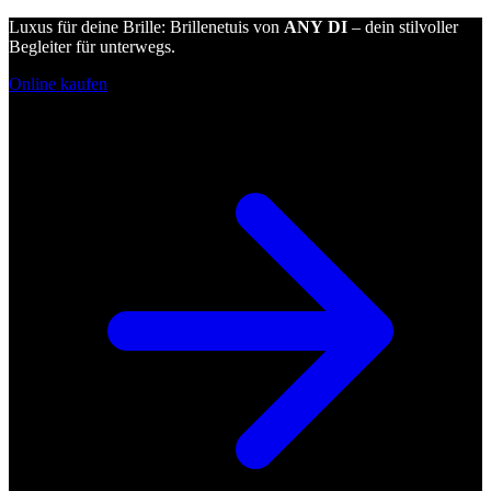
Luxus für deine Brille: Brillenetuis von
ANY DI
– dein stilvoller
Begleiter für unterwegs.
Online kaufen