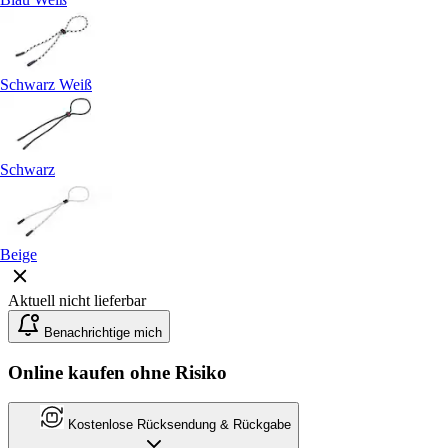
Schwarz Weiß
Schwarz
Beige
Aktuell nicht lieferbar
Benachrichtige mich
Online kaufen ohne Risiko
Kostenlose Rücksendung & Rückgabe