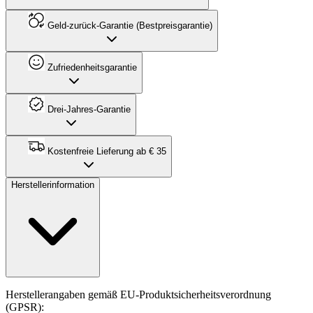
Geld-zurück-Garantie (Bestpreisgarantie)
Zufriedenheitsgarantie
Drei-Jahres-Garantie
Kostenfreie Lieferung ab € 35
Herstellerinformation
Herstellerangaben gemäß EU-Produktsicherheitsverordnung
(GPSR):