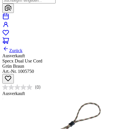
Zurück
Ausverkauft
Specx Dual Use Cord
Grün Braun
Art.-Nr. 1005750
(0)
Ausverkauft