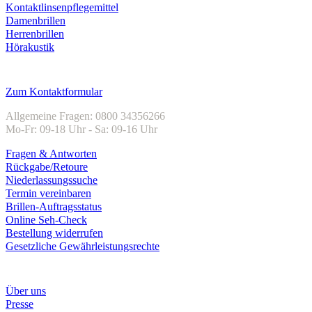
Kontaktlinsenpflegemittel
Damenbrillen
Herrenbrillen
Hörakustik
Kundenservice
Zum Kontaktformular
Allgemeine Fragen: 0800 34356266
Mo-Fr: 09-18 Uhr - Sa: 09-16 Uhr
Fragen & Antworten
Rückgabe/Retoure
Niederlassungssuche
Termin vereinbaren
Brillen-Auftragsstatus
Online Seh-Check
Bestellung widerrufen
Gesetzliche Gewährleistungsrechte
Unternehmen
Über uns
Presse