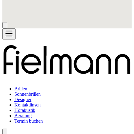
Brillen
Sonnenbrillen
Designer
Kontaktlinsen
Hörakustik
Beratung
Termin buchen