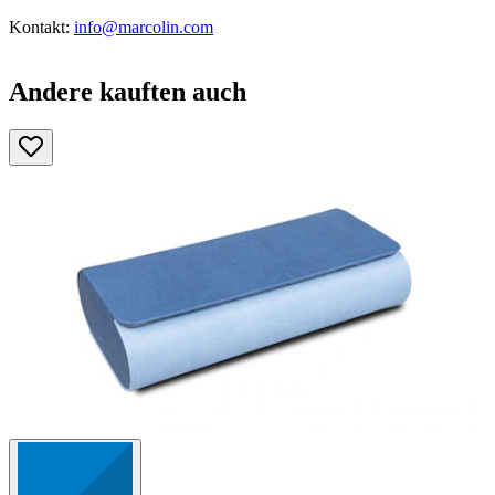
Kontakt:
info@marcolin.com
Andere kauften auch