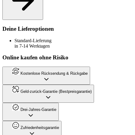
Deine Lieferoptionen
Standard-Lieferung
in 7-14 Werktagen
Online kaufen ohne Risiko
Kostenlose Rücksendung & Rückgabe
Geld-zurück-Garantie (Bestpreisgarantie)
Drei-Jahres-Garantie
Zufriedenheitsgarantie