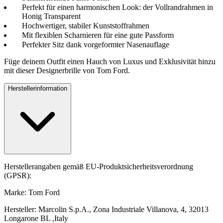
Perfekt für einen harmonischen Look: der Vollrandrahmen in
Honig Transparent
Hochwertiger, stabiler Kunststoffrahmen
Mit flexiblen Scharnieren für eine gute Passform
Perfekter Sitz dank vorgeformter Nasenauflage
Füge deinem Outfit einen Hauch von Luxus und Exklusivität hinzu
mit dieser Designerbrille von Tom Ford.
Herstellerinformation
Herstellerangaben gemäß EU-Produktsicherheitsverordnung
(GPSR):
Marke: Tom Ford
Hersteller: Marcolin S.p.A., Zona Industriale Villanova, 4, 32013
Longarone BL ,Italy