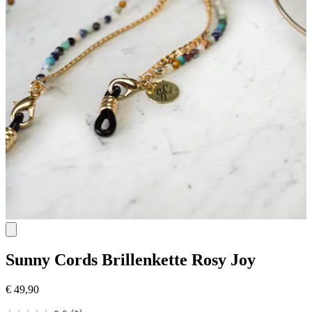
Sunny Cords
Brillenkette Rosy Joy
€ 49,90