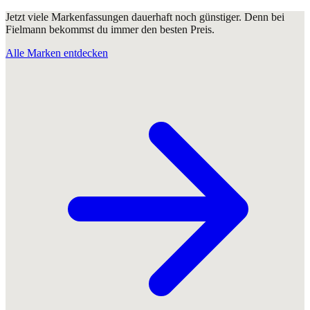
Jetzt viele Markenfassungen dauerhaft noch günstiger. Denn bei
Fielmann bekommst du immer den besten Preis.
Alle Marken entdecken