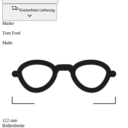
Kostenfreie Lieferung
Marke
Tom Ford
Maße
122 mm
Brillenbreite