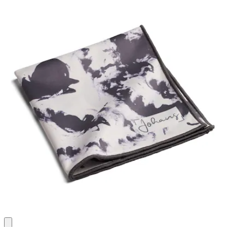
Bewertungen