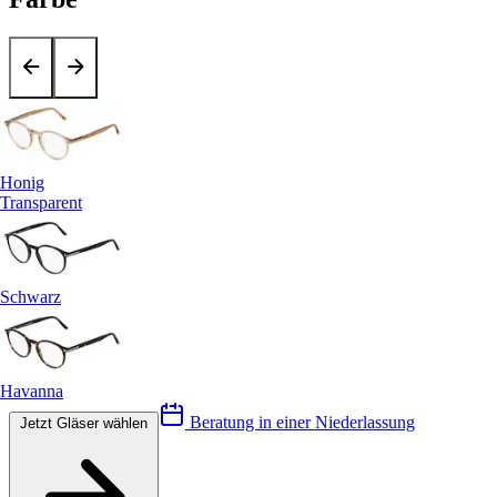
Honig
Transparent
Schwarz
Havanna
Beratung in einer Niederlassung
Jetzt Gläser wählen