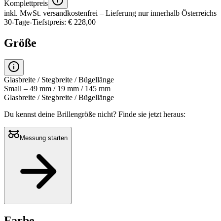
Komplettpreis
inkl. MwSt.
versandkostenfrei
– Lieferung nur innerhalb Österreichs
30-Tage-Tiefstpreis: € 228,00
Größe
Glasbreite / Stegbreite / Bügellänge
Small – 49 mm / 19 mm / 145 mm
Glasbreite / Stegbreite / Bügellänge
Du kennst deine Brillengröße nicht?
Finde sie jetzt heraus:
Messung starten
Farbe