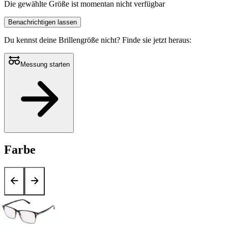
Die gewählte Größe ist momentan nicht verfügbar
Benachrichtigen lassen
Du kennst deine Brillengröße nicht?
Finde sie jetzt heraus:
Messung starten
Farbe