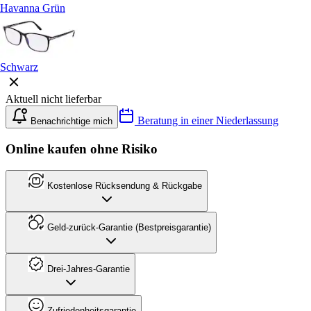
Havanna Grün
Schwarz
Aktuell nicht lieferbar
Beratung in einer Niederlassung
Benachrichtige mich
Online kaufen ohne Risiko
Kostenlose Rücksendung & Rückgabe
Geld-zurück-Garantie (Bestpreisgarantie)
Drei-Jahres-Garantie
Zufriedenheitsgarantie