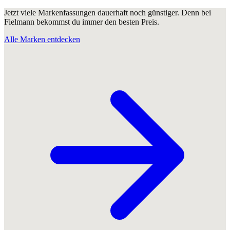
Jetzt viele Markenfassungen dauerhaft noch günstiger. Denn bei
Fielmann bekommst du immer den besten Preis.
Alle Marken entdecken