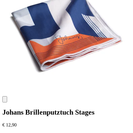
Johans
Brillenputztuch Stages
€ 12,90