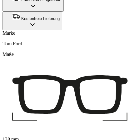
Kostenfreie Lieferung
Marke
Tom Ford
Maße
138 mm