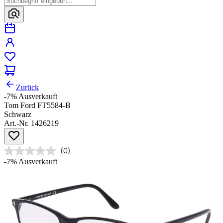
Zurück
-7%
Ausverkauft
Tom Ford FT5584-B
Schwarz
Art.-Nr. 1426219
(0)
-7%
Ausverkauft