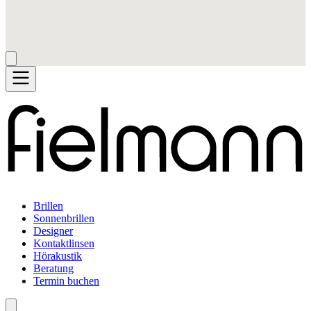
Brillen
Sonnenbrillen
Designer
Kontaktlinsen
Hörakustik
Beratung
Termin buchen