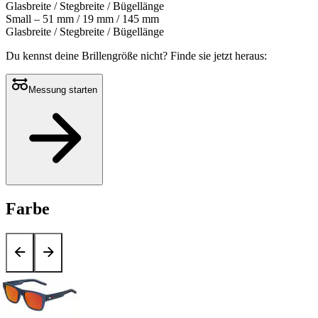
Glasbreite / Stegbreite / Bügellänge
Small – 51 mm / 19 mm / 145 mm
Glasbreite / Stegbreite / Bügellänge
Du kennst deine Brillengröße nicht?
Finde sie jetzt heraus:
Messung starten
Farbe