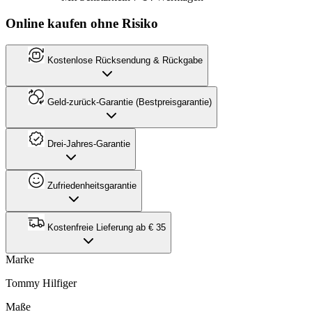
Online kaufen ohne Risiko
Kostenlose Rücksendung & Rückgabe
Geld-zurück-Garantie (Bestpreisgarantie)
Drei-Jahres-Garantie
Zufriedenheitsgarantie
Kostenfreie Lieferung ab € 35
Marke
Tommy Hilfiger
Maße