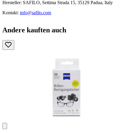
Hersteller: SAFILO, Settima Strada 15, 35129 Padua, Italy
Kontakt:
info@safilo.com
Andere kauften auch