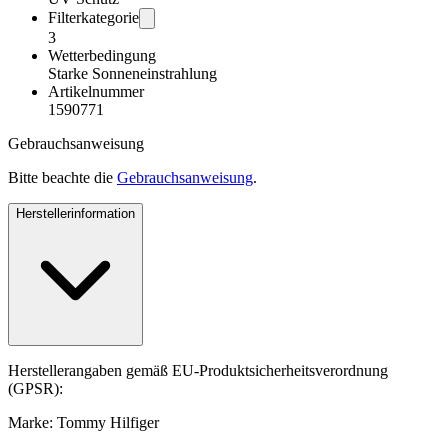
Filterkategorie
3
Wetterbedingung
Starke Sonneneinstrahlung
Artikelnummer
1590771
Gebrauchsanweisung
Bitte beachte die
Gebrauchsanweisung
.
Herstellerinformation
Herstellerangaben gemäß EU-Produktsicherheitsverordnung
(GPSR):
Marke: Tommy Hilfiger