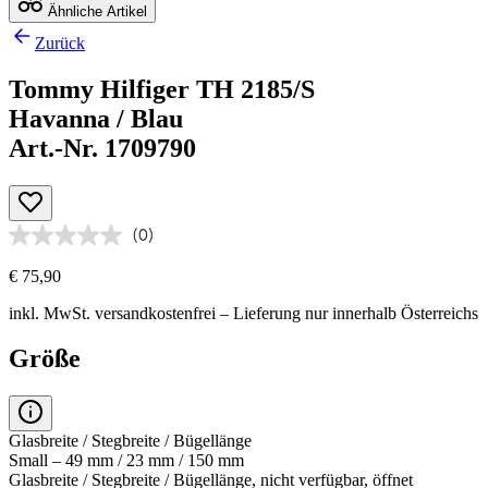
Ähnliche Artikel
Zurück
Tommy Hilfiger TH 2185/S
Havanna / Blau
Art.-Nr. 1709790
(0)
€ 75,90
inkl. MwSt.
versandkostenfrei
– Lieferung nur innerhalb Österreichs
Größe
Glasbreite / Stegbreite / Bügellänge
Small – 49 mm / 23 mm / 150 mm
Glasbreite / Stegbreite / Bügellänge, nicht verfügbar, öffnet