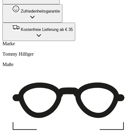
Zufriedenheitsgarantie
Kostenfreie Lieferung ab € 35
Marke
Tommy Hilfiger
Maße