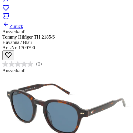
Zurück
Ausverkauft
Tommy Hilfiger TH 2185/S
Havanna / Blau
Art.-Nr. 1709790
(0)
Ausverkauft