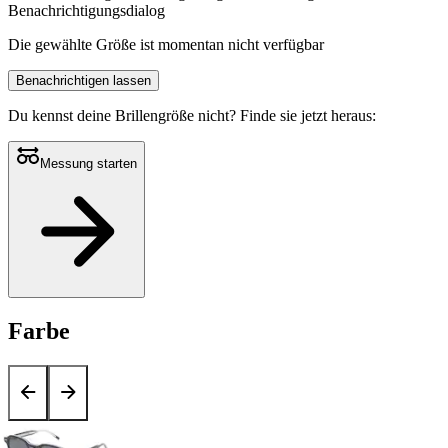
Benachrichtigungsdialog
Die gewählte Größe ist momentan nicht verfügbar
Benachrichtigen lassen
Du kennst deine Brillengröße nicht?
Finde sie jetzt heraus:
Messung starten
Farbe