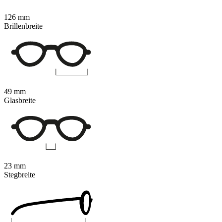
126 mm
Brillenbreite
49 mm
Glasbreite
23 mm
Stegbreite