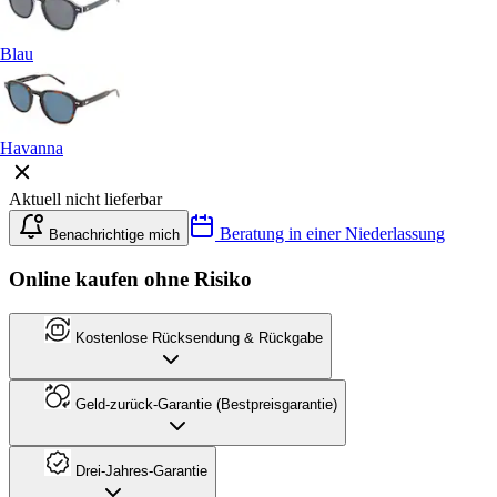
Blau
Havanna
Aktuell nicht lieferbar
Beratung in einer Niederlassung
Benachrichtige mich
Online kaufen ohne Risiko
Kostenlose Rücksendung & Rückgabe
Geld-zurück-Garantie (Bestpreisgarantie)
Drei-Jahres-Garantie