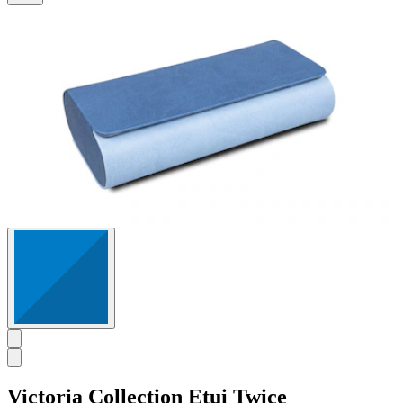
3
Bewertungen
Victoria Collection
Etui Twice