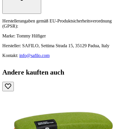
Herstellerangaben gemäß EU-Produktsicherheitsverordnung
(GPSR):
Marke: Tommy Hilfiger
Hersteller: SAFILO, Settima Strada 15, 35129 Padua, Italy
Kontakt:
info@safilo.com
Andere kauften auch