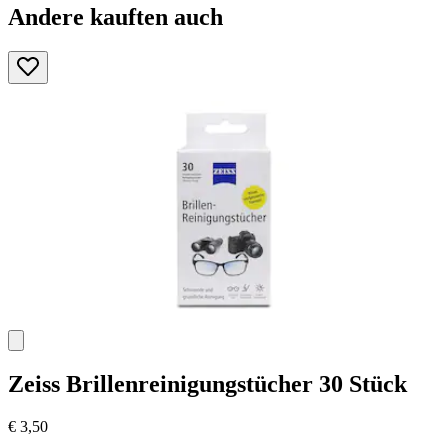
Andere kauften auch
Zeiss
Brillenreinigungstücher 30 Stück
€ 3,50