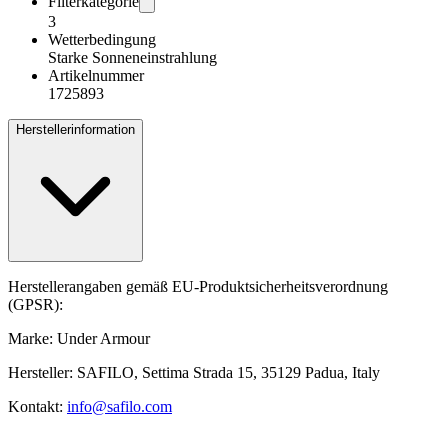
Filterkategorie
3
Wetterbedingung
Starke Sonneneinstrahlung
Artikelnummer
1725893
Herstellerinformation
Herstellerangaben gemäß EU-Produktsicherheitsverordnung
(GPSR):
Marke: Under Armour
Hersteller: SAFILO, Settima Strada 15, 35129 Padua, Italy
Kontakt:
info@safilo.com