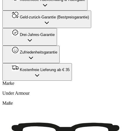
Geld-zurück-Garantie (Bestpreisgarantie)
Drei-Jahres-Garantie
Zufriedenheitsgarantie
Kostenfreie Lieferung ab € 35
Marke
Under Armour
Maße