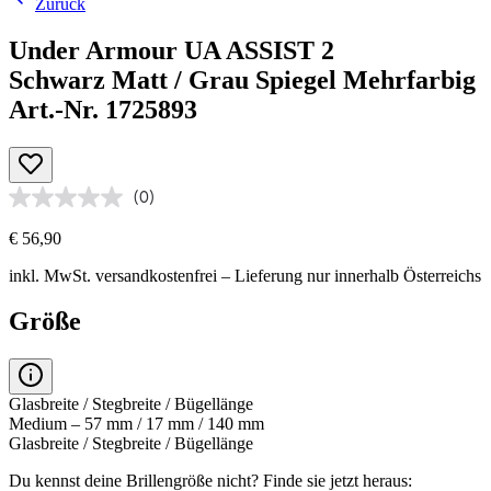
Zurück
Under Armour UA ASSIST 2
Schwarz Matt / Grau Spiegel Mehrfarbig
Art.-Nr. 1725893
(0)
€ 56,90
inkl. MwSt.
versandkostenfrei
– Lieferung nur innerhalb Österreichs
Größe
Glasbreite / Stegbreite / Bügellänge
Medium – 57 mm / 17 mm / 140 mm
Glasbreite / Stegbreite / Bügellänge
Du kennst deine Brillengröße nicht?
Finde sie jetzt heraus: