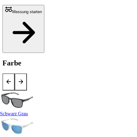
Messung starten
Farbe
Schwarz Grau