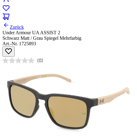
Zurück
Under Armour UA ASSIST 2
Schwarz Matt / Grau Spiegel Mehrfarbig
Art.-Nr. 1725893
(0)