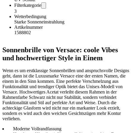
Filterkategorie
3
Wetterbedingung
Starke Sonneneinstrahlung
Artikelnummer
1588802
Sonnenbrille von Versace: coole Vibes
und hochwertiger Style in Einem
Wenn es um erstklassige Sonnenbrillen und anspruchsvolle Designs
geht, dann ist die Luxusmarke Versace eine der ersten Namen, die
einem in den Sinn kommen. Eine perfekte Verschmelzung aus
Funktionalität und trendiger Optik bietet das Unisex-Modell von
Versace. Hochwertiges Acetat verleiht diesem Rahmen in der
Rahmenfarbe Schwarz nicht nur Stabilität, sondern verbindet
Funktionalität und Stil auf perfekte Art und Weise. Durch die
achteckige Glasform wird nicht nur ein markanter Look erzielt,
sondern es wird auch den weichen Gesichtszügen mehr Kontur
verliehen.
Moderne Vollrandfassung