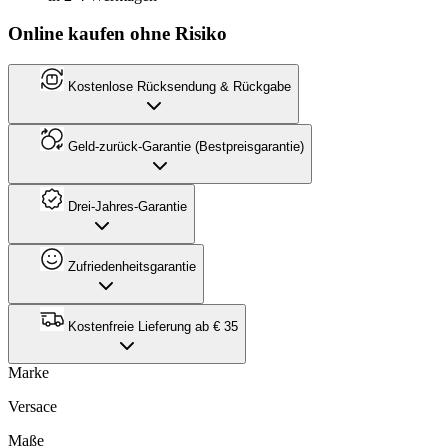
Online kaufen ohne Risiko
Kostenlose Rücksendung & Rückgabe
Geld-zurück-Garantie (Bestpreisgarantie)
Drei-Jahres-Garantie
Zufriedenheitsgarantie
Kostenfreie Lieferung ab € 35
Marke
Versace
Maße