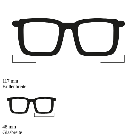
117 mm
Brillenbreite
48 mm
Glasbreite