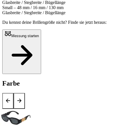
Glasbreite / Stegbreite / Bügellänge
Small – 48 mm / 16 mm / 130 mm
Glasbreite / Stegbreite / Bügellänge
Du kennst deine Brillengröße nicht?
Finde sie jetzt heraus:
Messung starten
Farbe