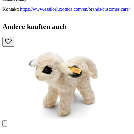
Kontakt:
https://www.essilorluxottica.com/en/brands/customer-care/
Andere kauften auch