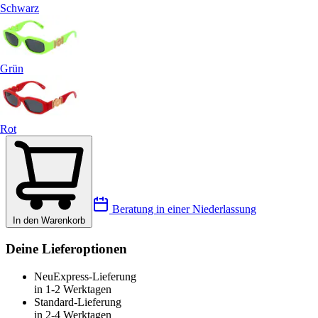
Schwarz
Grün
Rot
Beratung in einer Niederlassung
In den Warenkorb
Deine Lieferoptionen
Neu
Express-Lieferung
in 1-2 Werktagen
Standard-Lieferung
in 2-4 Werktagen