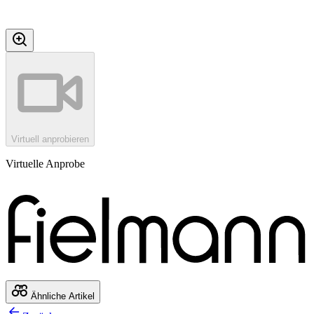
Virtuell anprobieren
Virtuelle Anprobe
Ähnliche Artikel