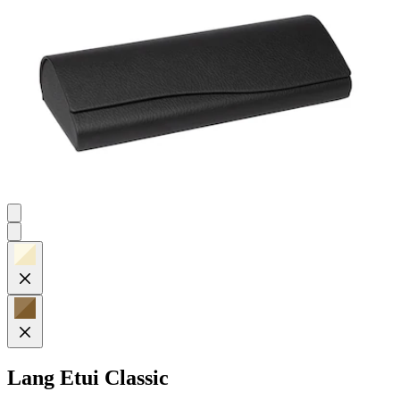
Bewertungen
Lang
Etui Classic