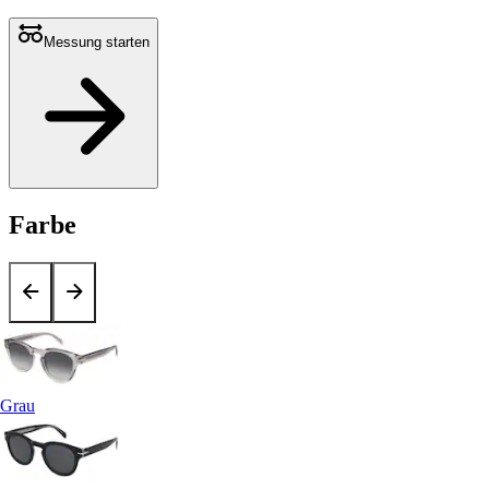
Messung starten
Farbe
Grau