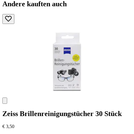
Andere kauften auch
Zeiss
Brillenreinigungstücher 30 Stück
€ 3,50