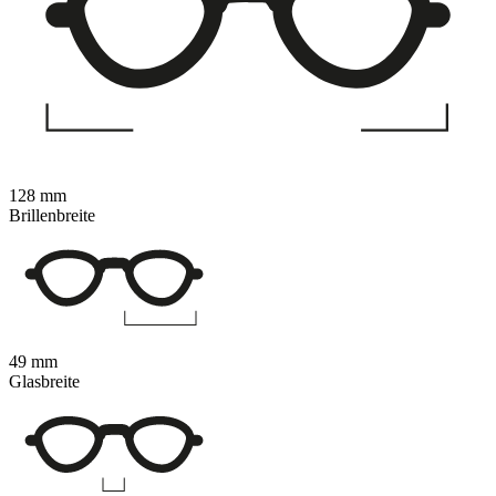
128 mm
Brillenbreite
49 mm
Glasbreite