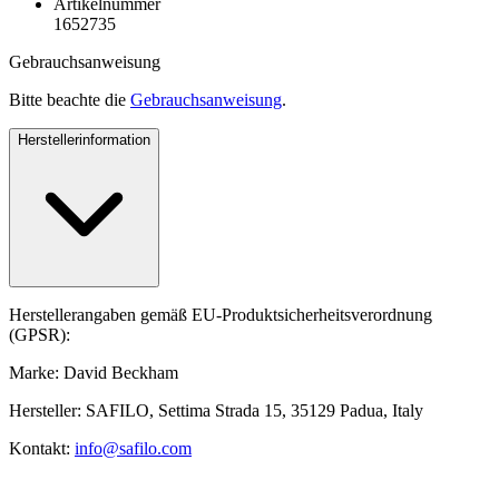
Artikelnummer
1652735
Gebrauchsanweisung
Bitte beachte die
Gebrauchsanweisung
.
Herstellerinformation
Herstellerangaben gemäß EU-Produktsicherheitsverordnung
(GPSR):
Marke: David Beckham
Hersteller: SAFILO, Settima Strada 15, 35129 Padua, Italy
Kontakt:
info@safilo.com