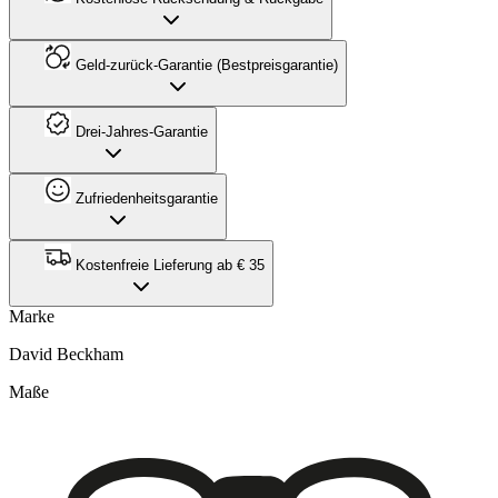
Geld-zurück-Garantie (Bestpreisgarantie)
Drei-Jahres-Garantie
Zufriedenheitsgarantie
Kostenfreie Lieferung ab € 35
Marke
David Beckham
Maße