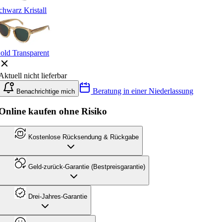
chwarz Kristall
old Transparent
Aktuell nicht lieferbar
Beratung in einer Niederlassung
Benachrichtige mich
Online kaufen ohne Risiko
Kostenlose Rücksendung & Rückgabe
Geld-zurück-Garantie (Bestpreisgarantie)
Drei-Jahres-Garantie