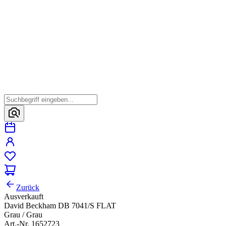
Zurück
Ausverkauft
David Beckham DB 7041/S FLAT
Grau / Grau
Art.-Nr. 1652723