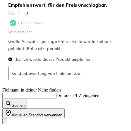
Fielmann in deiner Nähe finden
Ort oder PLZ eingeben
Suchen
Aktuellen Standort verwenden