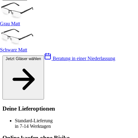
Grau Matt
Schwarz Matt
Beratung in einer Niederlassung
Jetzt Gläser wählen
Deine Lieferoptionen
Standard-Lieferung
in 7-14 Werktagen
Online kaufen ohne Risiko