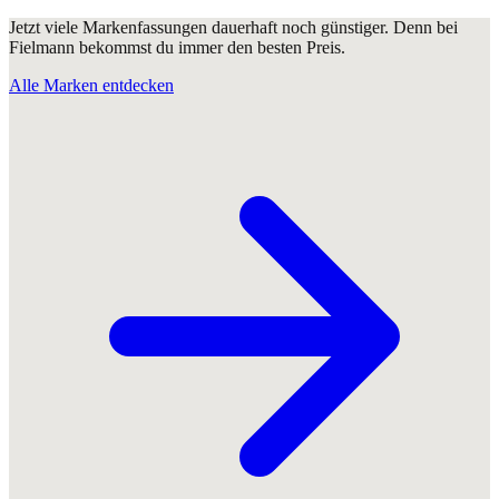
Jetzt viele Markenfassungen dauerhaft noch günstiger. Denn bei
Fielmann bekommst du immer den besten Preis.
Alle Marken entdecken