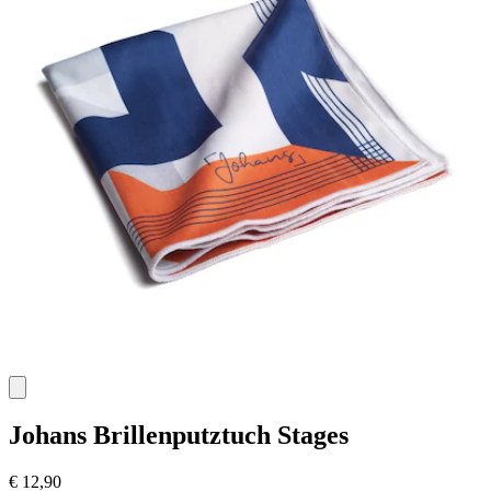
Johans
Brillenputztuch Stages
€ 12,90