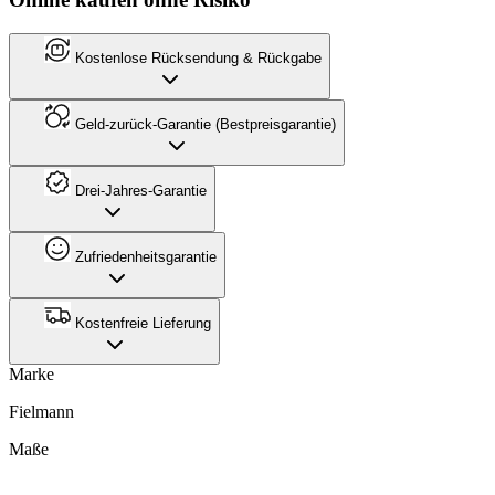
Kostenlose Rücksendung & Rückgabe
Geld-zurück-Garantie (Bestpreisgarantie)
Drei-Jahres-Garantie
Zufriedenheitsgarantie
Kostenfreie Lieferung
Marke
Fielmann
Maße