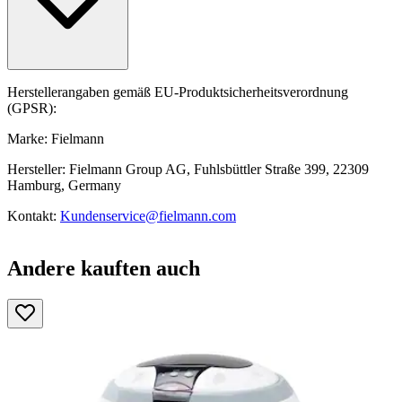
Herstellerangaben gemäß EU-Produktsicherheitsverordnung
(GPSR):
Marke: Fielmann
Hersteller: Fielmann Group AG, Fuhlsbüttler Straße 399, 22309
Hamburg, Germany
Kontakt:
Kundenservice@fielmann.com
Andere kauften auch