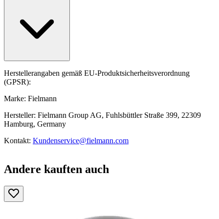
Herstellerangaben gemäß EU-Produktsicherheitsverordnung
(GPSR):
Marke: Fielmann
Hersteller: Fielmann Group AG, Fuhlsbüttler Straße 399, 22309
Hamburg, Germany
Kontakt:
Kundenservice@fielmann.com
Andere kauften auch