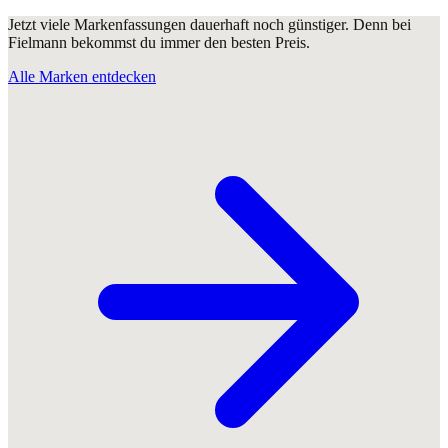
Jetzt viele Markenfassungen dauerhaft noch günstiger. Denn bei
Fielmann bekommst du immer den besten Preis.
Alle Marken entdecken