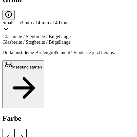
Small – 53 mm / 14 mm / 140 mm
Glasbreite / Stegbreite / Bügellänge
Glasbreite / Stegbreite / Bügellänge
Du kennst deine Brillengröße nicht?
Finde sie jetzt heraus:
Messung starten
Farbe