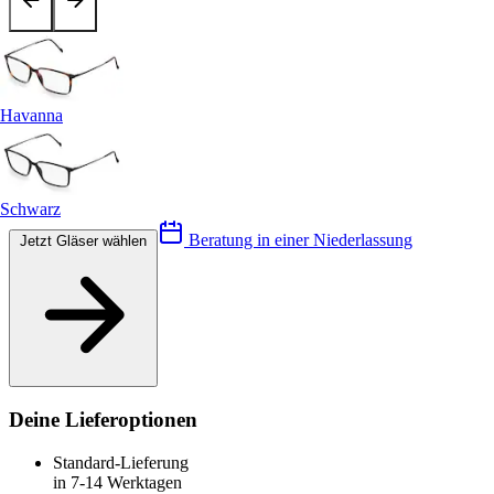
Havanna
Schwarz
Beratung in einer Niederlassung
Jetzt Gläser wählen
Deine Lieferoptionen
Standard-Lieferung
in 7-14 Werktagen