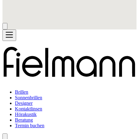
Brillen
Sonnenbrillen
Designer
Kontaktlinsen
Hörakustik
Beratung
Termin buchen