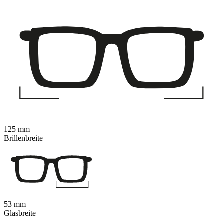
125 mm
Brillenbreite
53 mm
Glasbreite