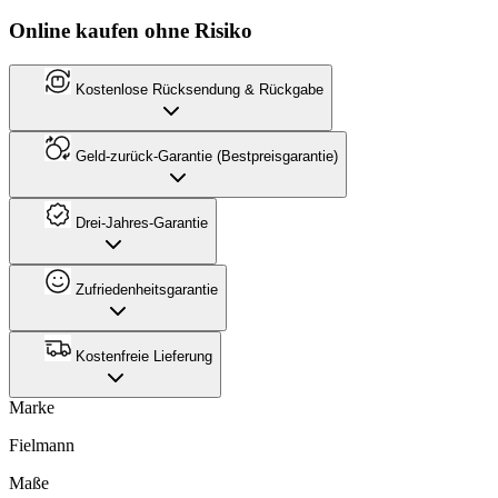
Online kaufen ohne Risiko
Kostenlose Rücksendung & Rückgabe
Geld-zurück-Garantie (Bestpreisgarantie)
Drei-Jahres-Garantie
Zufriedenheitsgarantie
Kostenfreie Lieferung
Marke
Fielmann
Maße