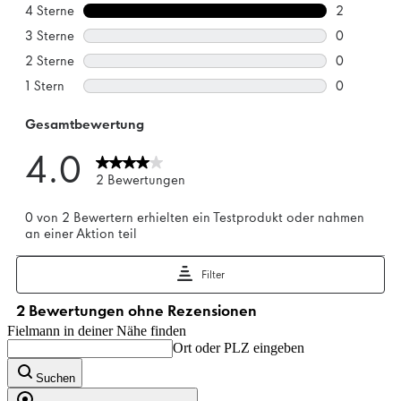
Fielmann in deiner Nähe finden
Ort oder PLZ eingeben
Suchen