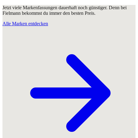
Jetzt viele Markenfassungen dauerhaft noch günstiger. Denn bei
Fielmann bekommst du immer den besten Preis.
Alle Marken entdecken