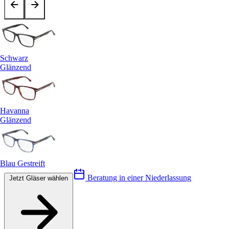
Schwarz
Glänzend
Havanna
Glänzend
Blau Gestreift
Beratung in einer Niederlassung
Jetzt Gläser wählen