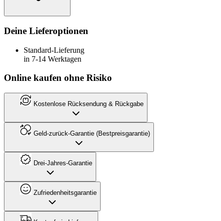
Deine Lieferoptionen
Standard-Lieferung
in 7-14 Werktagen
Online kaufen ohne Risiko
Kostenlose Rücksendung & Rückgabe
Geld-zurück-Garantie (Bestpreisgarantie)
Drei-Jahres-Garantie
Zufriedenheitsgarantie