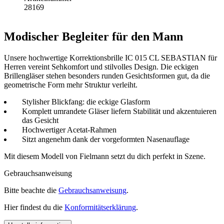
28169
Modischer Begleiter für den Mann
Unsere hochwertige Korrektionsbrille IC 015 CL SEBASTIAN für
Herren vereint Sehkomfort und stilvolles Design. Die eckigen
Brillengläser stehen besonders runden Gesichtsformen gut, da die
geometrische Form mehr Struktur verleiht.
Stylisher Blickfang: die eckige Glasform
Komplett umrandete Gläser liefern Stabilität und akzentuieren
das Gesicht
Hochwertiger Acetat-Rahmen
Sitzt angenehm dank der vorgeformten Nasenauflage
Mit diesem Modell von Fielmann setzt du dich perfekt in Szene.
Gebrauchsanweisung
Bitte beachte die
Gebrauchsanweisung
.
Hier findest du die
Konformitätserklärung
.