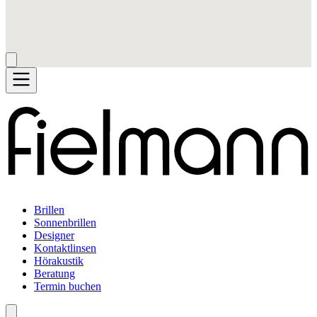
Brillen
Sonnenbrillen
Designer
Kontaktlinsen
Hörakustik
Beratung
Termin buchen