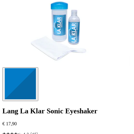
Bewertungen
Lang
La Klar Sonic Eyeshaker
€ 17,90