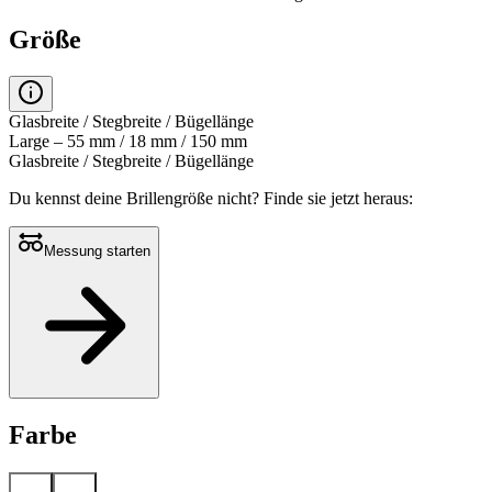
Größe
Glasbreite / Stegbreite / Bügellänge
Large – 55 mm / 18 mm / 150 mm
Glasbreite / Stegbreite / Bügellänge
Du kennst deine Brillengröße nicht?
Finde sie jetzt heraus:
Messung starten
Farbe