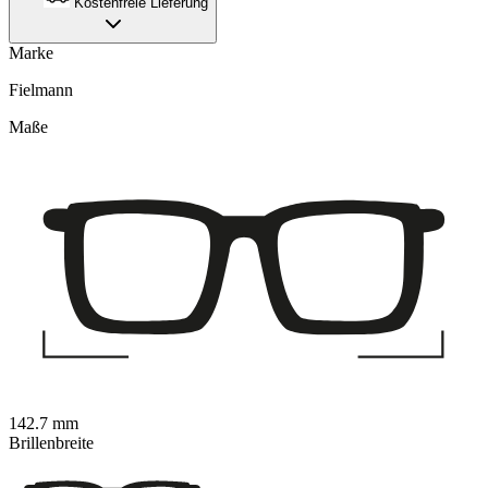
Kostenfreie Lieferung
Marke
Fielmann
Maße
142.7 mm
Brillenbreite