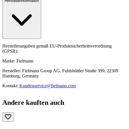
Herstellerinformation
Herstellerangaben gemäß EU-Produktsicherheitsverordnung
(GPSR):
Marke: Fielmann
Hersteller: Fielmann Group AG, Fuhlsbüttler Straße 399, 22309
Hamburg, Germany
Kontakt:
Kundenservice@fielmann.com
Andere kauften auch