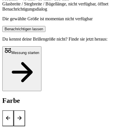
Glasbreite / Stegbreite / Bügellänge, nicht verfügbar, öffnet
Benachrichtigungsdialog
Die gewählte Größe ist momentan nicht verfügbar
Benachrichtigen lassen
Du kennst deine Brillengröße nicht?
Finde sie jetzt heraus:
Messung starten
Farbe