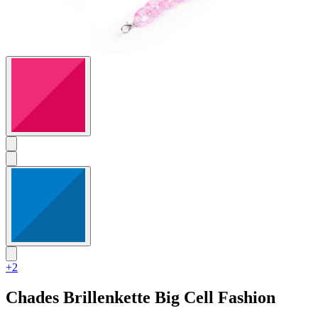
+2
Chades
Brillenkette Big Cell Fashion