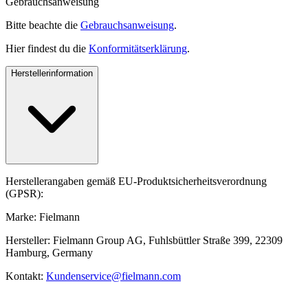
Gebrauchsanweisung
Bitte beachte die
Gebrauchsanweisung
.
Hier findest du die
Konformitätserklärung
.
Herstellerinformation
Herstellerangaben gemäß EU-Produktsicherheitsverordnung
(GPSR):
Marke: Fielmann
Hersteller: Fielmann Group AG, Fuhlsbüttler Straße 399, 22309
Hamburg, Germany
Kontakt:
Kundenservice@fielmann.com