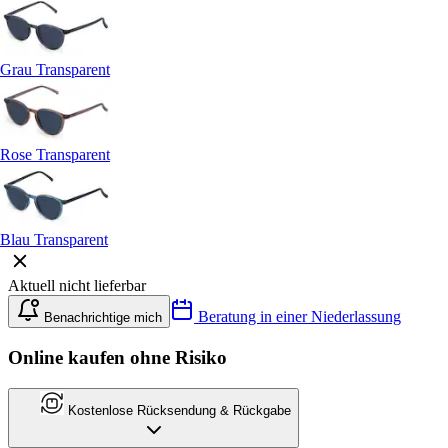
Grau Transparent
Rose Transparent
Blau Transparent
Aktuell nicht lieferbar
Beratung in einer Niederlassung
Benachrichtige mich
Online kaufen ohne Risiko
Kostenlose Rücksendung & Rückgabe