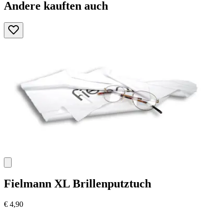
Andere kauften auch
Fielmann
XL Brillenputztuch
€ 4,90