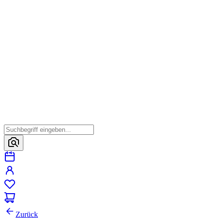
Zurück