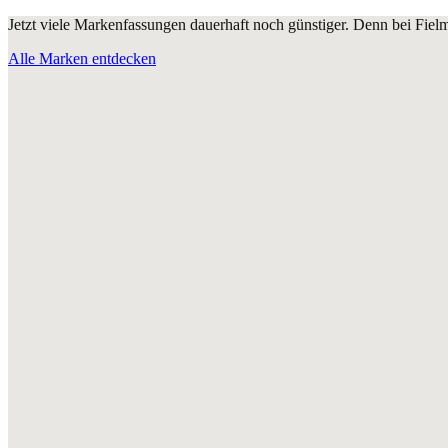
Jetzt viele Markenfassungen dauerhaft noch günstiger. Denn bei Fie
Alle Marken entdecken