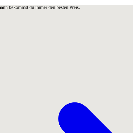
lmann bekommst du immer den besten Preis.