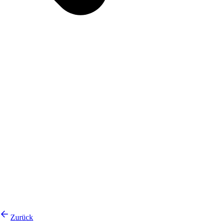
Zurück