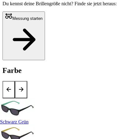
Du kennst deine Brillengröße nicht?
Finde sie jetzt heraus:
Messung starten
Farbe
Schwarz Grün