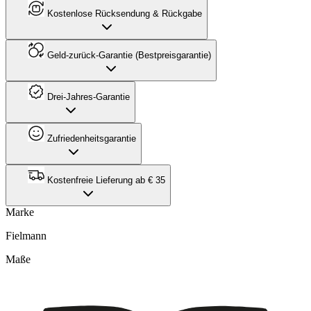
Kostenlose Rücksendung & Rückgabe
Geld-zurück-Garantie (Bestpreisgarantie)
Drei-Jahres-Garantie
Zufriedenheitsgarantie
Kostenfreie Lieferung ab € 35
Marke
Fielmann
Maße