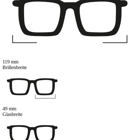
119 mm
Brillenbreite
49 mm
Glasbreite