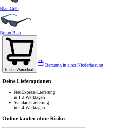
Blau Gelb
Braun Blau
Beratung in einer Niederlassung
In den Warenkorb
Deine Lieferoptionen
Neu
Express-Lieferung
in 1-2 Werktagen
Standard-Lieferung
in 2-4 Werktagen
Online kaufen ohne Risiko