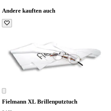
Andere kauften auch
Fielmann
XL Brillenputztuch