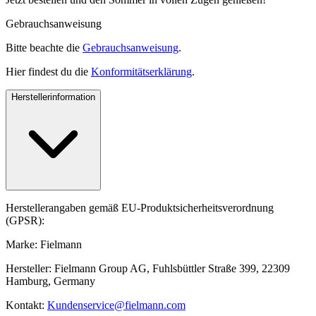
Gebrauchsanweisung
Bitte beachte die
Gebrauchsanweisung
.
Hier findest du die
Konformitätserklärung
.
Herstellerinformation
Herstellerangaben gemäß EU-Produktsicherheitsverordnung
(GPSR):
Marke: Fielmann
Hersteller: Fielmann Group AG, Fuhlsbüttler Straße 399, 22309
Hamburg, Germany
Kontakt:
Kundenservice@fielmann.com