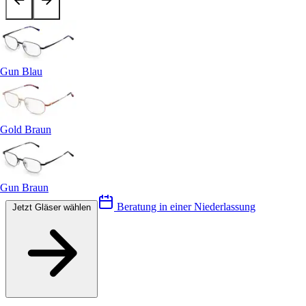
Gun Blau
Gold Braun
Gun Braun
Beratung in einer Niederlassung
Jetzt Gläser wählen