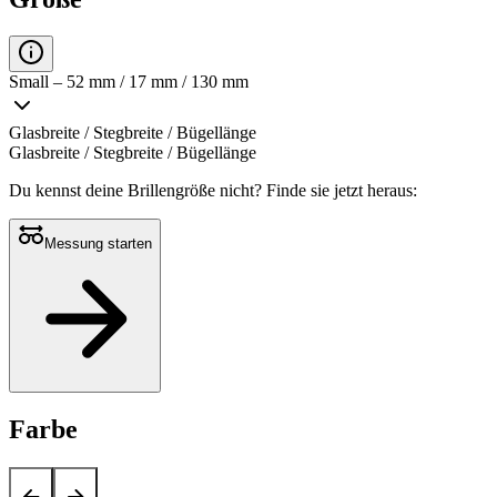
Small – 52 mm / 17 mm / 130 mm
Glasbreite / Stegbreite / Bügellänge
Glasbreite / Stegbreite / Bügellänge
Du kennst deine Brillengröße nicht?
Finde sie jetzt heraus:
Messung starten
Farbe