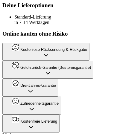
Deine Lieferoptionen
Standard-Lieferung
in 7-14 Werktagen
Online kaufen ohne Risiko
Kostenlose Rücksendung & Rückgabe
Geld-zurück-Garantie (Bestpreisgarantie)
Drei-Jahres-Garantie
Zufriedenheitsgarantie
Kostenfreie Lieferung