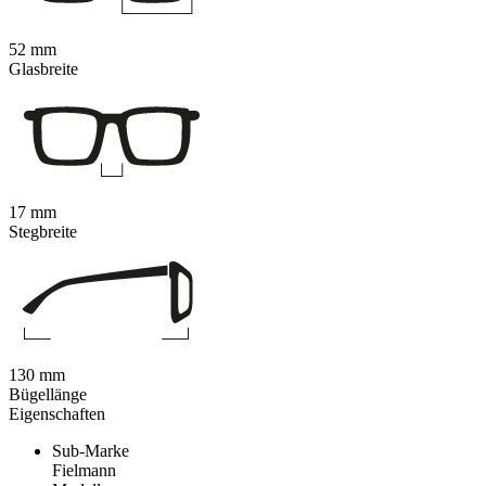
52 mm
Glasbreite
17 mm
Stegbreite
130 mm
Bügellänge
Eigenschaften
Sub-Marke
Fielmann