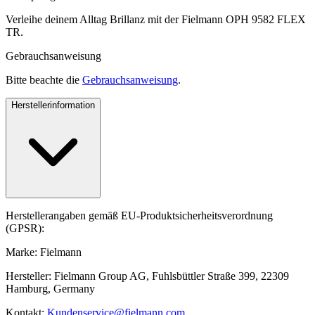
Verleihe deinem Alltag Brillanz mit der Fielmann OPH 9582 FLEX
TR.
Gebrauchsanweisung
Bitte beachte die
Gebrauchsanweisung
.
Herstellerinformation
Herstellerangaben gemäß EU-Produktsicherheitsverordnung
(GPSR):
Marke: Fielmann
Hersteller: Fielmann Group AG, Fuhlsbüttler Straße 399, 22309
Hamburg, Germany
Kontakt:
Kundenservice@fielmann.com