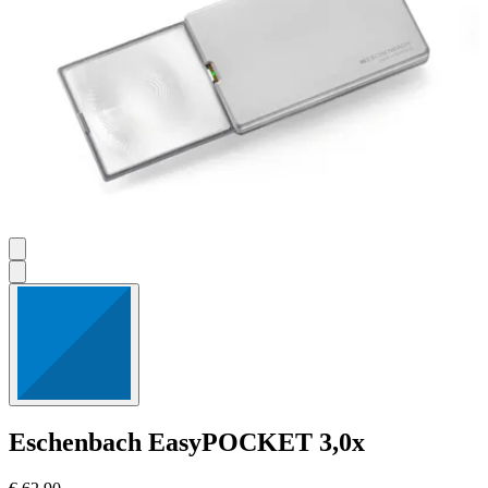
Eschenbach
EasyPOCKET 3,0x