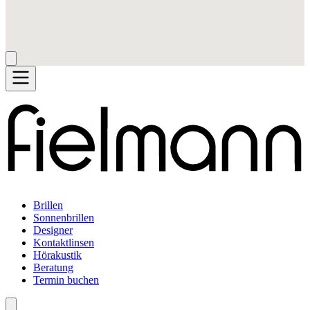
Brillen
Sonnenbrillen
Designer
Kontaktlinsen
Hörakustik
Beratung
Termin buchen