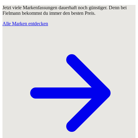
Jetzt viele Markenfassungen dauerhaft noch günstiger. Denn bei
Fielmann bekommst du immer den besten Preis.
Alle Marken entdecken