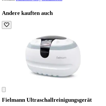
Andere kauften auch
Fielmann
Ultraschallreinigungsgerät