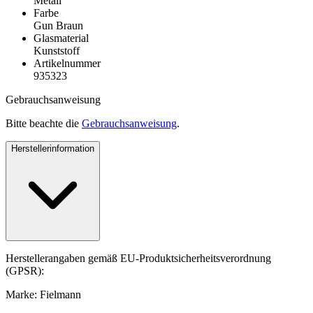
Metall
Farbe
Gun Braun
Glasmaterial
Kunststoff
Artikelnummer
935323
Gebrauchsanweisung
Bitte beachte die
Gebrauchsanweisung
.
Herstellerinformation
Herstellerangaben gemäß EU-Produktsicherheitsverordnung
(GPSR):
Marke: Fielmann