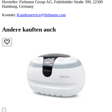
Hersteller: Fielmann Group AG, Fuhlsbüttler Straße 399, 22309
Hamburg, Germany
Kontakt:
Kundenservice@fielmann.com
Andere kauften auch