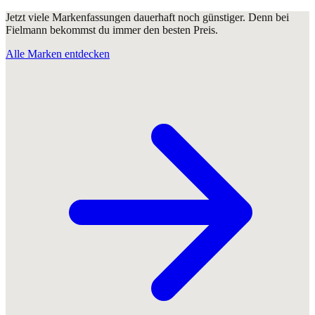
Jetzt viele Markenfassungen dauerhaft noch günstiger. Denn bei
Fielmann bekommst du immer den besten Preis.
Alle Marken entdecken