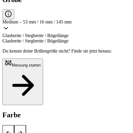
Medium – 53 mm / 16 mm / 145 mm
Glasbreite / Stegbreite / Bügellänge
Glasbreite / Stegbreite / Bügellänge
Du kennst deine Brillengröße nicht?
Finde sie jetzt heraus:
Messung starten
Farbe