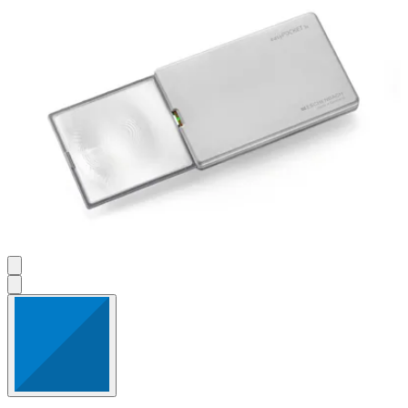
Bewertungen