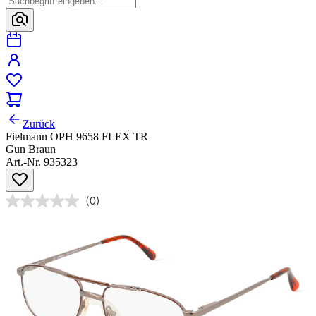
Zurück
Fielmann OPH 9658 FLEX TR
Gun Braun
Art.-Nr. 935323
(0)