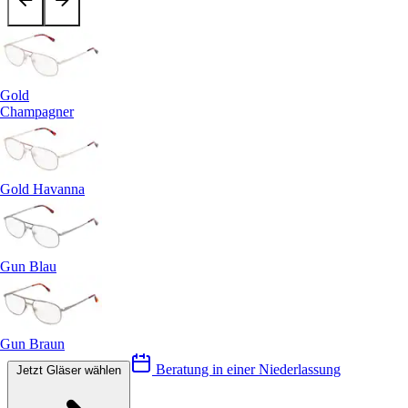
Gold
Champagner
Gold Havanna
Gun Blau
Gun Braun
Beratung in einer Niederlassung
Jetzt Gläser wählen