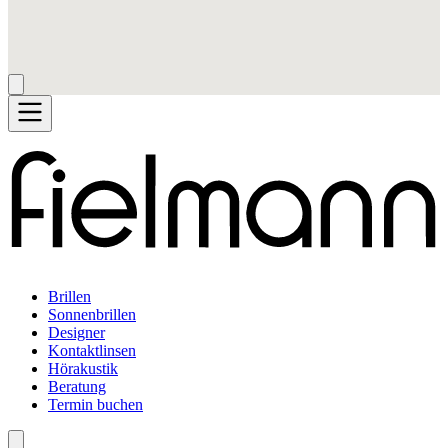
Brillen
Sonnenbrillen
Designer
Kontaktlinsen
Hörakustik
Beratung
Termin buchen