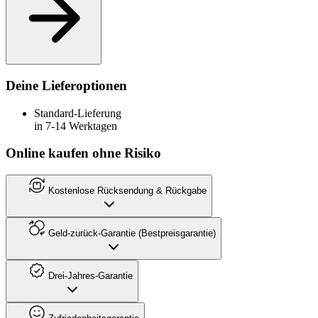
Deine Lieferoptionen
Standard-Lieferung
in 7-14 Werktagen
Online kaufen ohne Risiko
Kostenlose Rücksendung & Rückgabe
Geld-zurück-Garantie (Bestpreisgarantie)
Drei-Jahres-Garantie