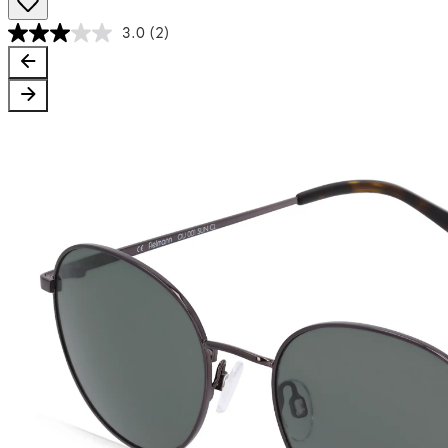
3.0
(2)