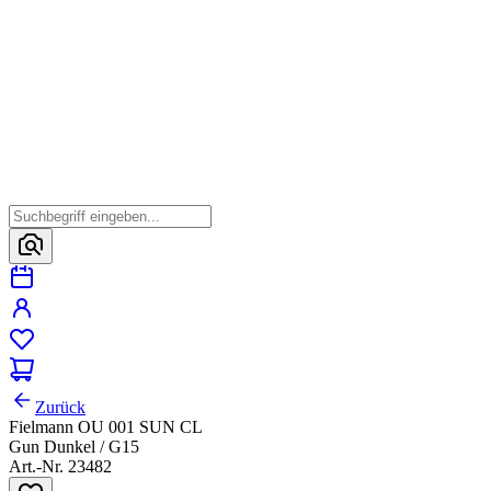
Zurück
Fielmann OU 001 SUN CL
Gun Dunkel / G15
Art.-Nr. 23482