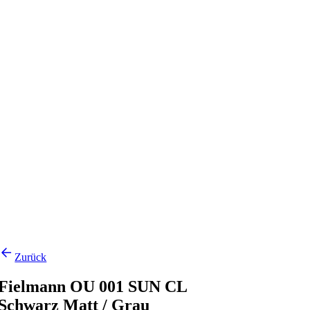
Zurück
Fielmann OU 001 SUN CL
Schwarz Matt / Grau