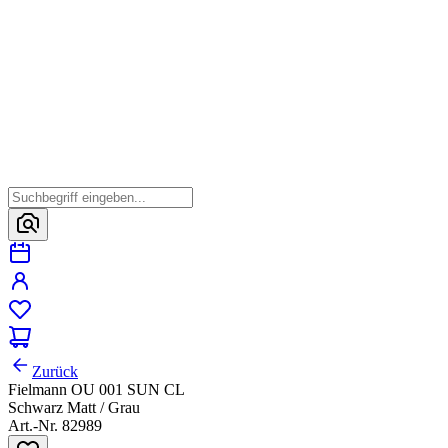
Zurück
Fielmann OU 001 SUN CL
Schwarz Matt / Grau
Art.-Nr. 82989