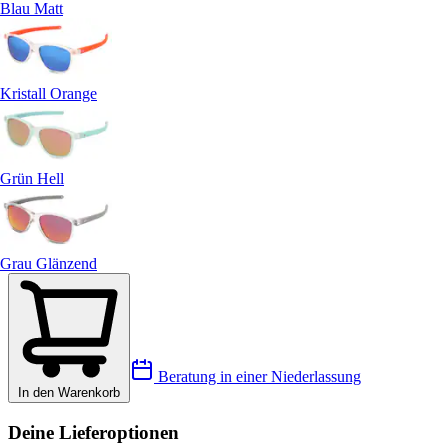
Blau Matt
Kristall Orange
Grün Hell
Grau Glänzend
Beratung in einer Niederlassung
In den Warenkorb
Deine Lieferoptionen