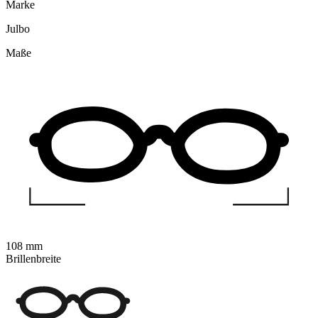
Marke
Julbo
Maße
108 mm
Brillenbreite