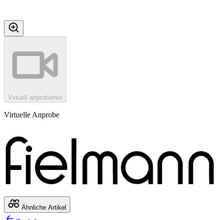
Virtuell anprobieren
Virtuelle Anprobe
Ähnliche Artikel