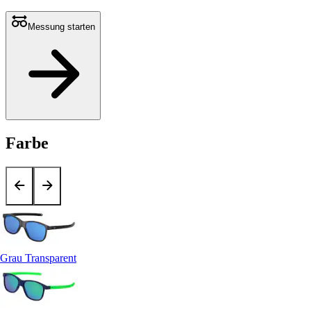
Messung starten
Farbe
Grau Transparent