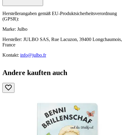
Herstellerangaben gemäß EU-Produktsicherheitsverordnung
(GPSR):
Marke: Julbo
Hersteller: JULBO SAS, Rue Lacuzon, 39400 Longchaumois,
France
Kontakt:
info@julbo.fr
Andere kauften auch