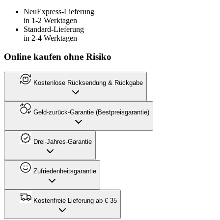
Neu
Express-Lieferung
in 1-2 Werktagen
Standard-Lieferung
in 2-4 Werktagen
Online kaufen ohne Risiko
Kostenlose Rücksendung & Rückgabe
Geld-zurück-Garantie (Bestpreisgarantie)
Drei-Jahres-Garantie
Zufriedenheitsgarantie
Kostenfreie Lieferung ab € 35