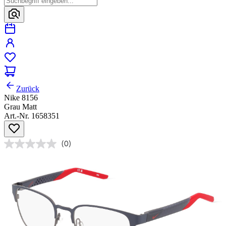
Zurück
Nike 8156
Grau Matt
Art.-Nr. 1658351
(0)