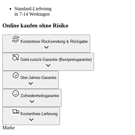
Standard-Lieferung
in 7-14 Werktagen
Online kaufen ohne Risiko
Kostenlose Rücksendung & Rückgabe
Geld-zurück-Garantie (Bestpreisgarantie)
Drei-Jahres-Garantie
Zufriedenheitsgarantie
Kostenfreie Lieferung
Marke