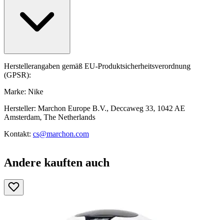
Herstellerangaben gemäß EU-Produktsicherheitsverordnung
(GPSR):
Marke: Nike
Hersteller: Marchon Europe B.V., Deccaweg 33, 1042 AE
Amsterdam, The Netherlands
Kontakt:
cs@marchon.com
Andere kauften auch