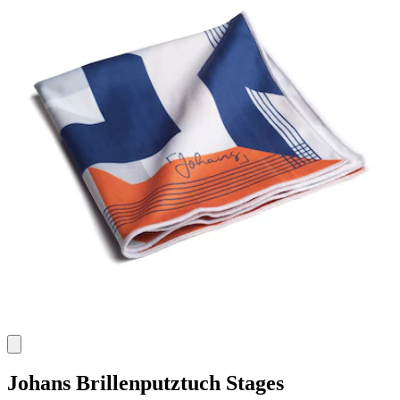
Johans
Brillenputztuch Stages