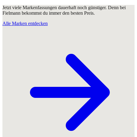
Jetzt viele Markenfassungen dauerhaft noch günstiger. Denn bei
Fielmann bekommst du immer den besten Preis.
Alle Marken entdecken