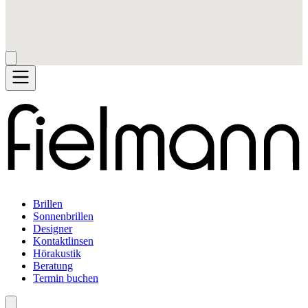
Brillen
Sonnenbrillen
Designer
Kontaktlinsen
Hörakustik
Beratung
Termin buchen