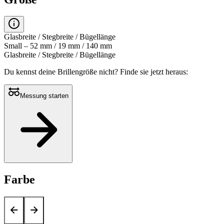
Glasbreite / Stegbreite / Bügellänge
Small – 52 mm / 19 mm / 140 mm
Glasbreite / Stegbreite / Bügellänge
Du kennst deine Brillengröße nicht?
Finde sie jetzt heraus:
Messung starten
Farbe