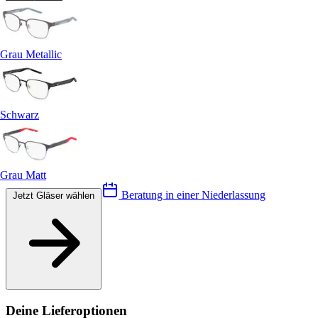
Grau Metallic
Schwarz
Grau Matt
Beratung in einer Niederlassung
Jetzt Gläser wählen
Deine Lieferoptionen