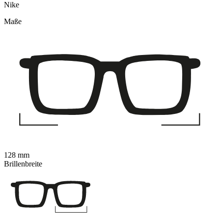
Nike
Maße
128 mm
Brillenbreite