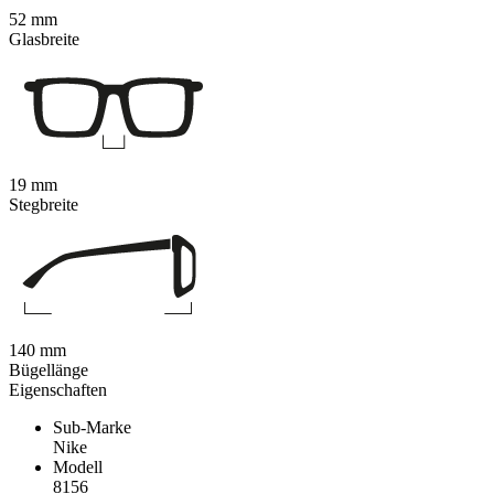
52 mm
Glasbreite
19 mm
Stegbreite
140 mm
Bügellänge
Eigenschaften
Sub-Marke
Nike
Modell
8156