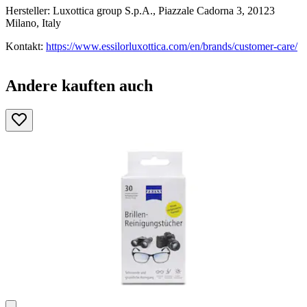
Hersteller: Luxottica group S.p.A., Piazzale Cadorna 3, 20123
Milano, Italy
Kontakt:
https://www.essilorluxottica.com/en/brands/customer-care/
Andere kauften auch