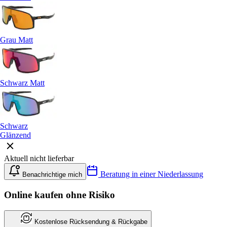
Grau Matt
Schwarz Matt
Schwarz
Glänzend
Aktuell nicht lieferbar
Beratung in einer Niederlassung
Benachrichtige mich
Online kaufen ohne Risiko
Kostenlose Rücksendung & Rückgabe