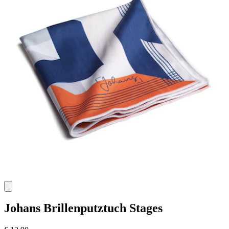
Johans
Brillenputztuch Stages