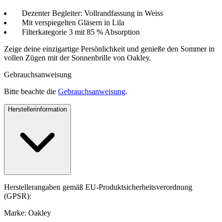
Dezenter Begleiter: Vollrandfassung in Weiss
Mit verspiegelten Gläsern in Lila
Filterkategorie 3 mit 85 % Absorption
Zeige deine einzigartige Persönlichkeit und genieße den Sommer in
vollen Zügen mit der Sonnenbrille von Oakley.
Gebrauchsanweisung
Bitte beachte die
Gebrauchsanweisung
.
Herstellerinformation
Herstellerangaben gemäß EU-Produktsicherheitsverordnung
(GPSR):
Marke: Oakley