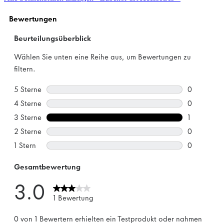
Sternen.
1
Bewertung