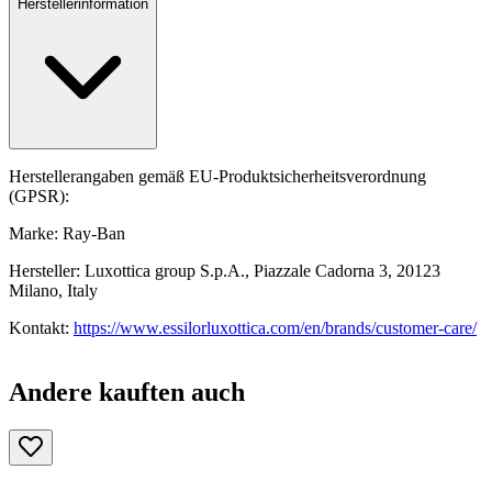
Herstellerinformation
Herstellerangaben gemäß EU-Produktsicherheitsverordnung
(GPSR):
Marke: Ray-Ban
Hersteller: Luxottica group S.p.A., Piazzale Cadorna 3, 20123
Milano, Italy
Kontakt:
https://www.essilorluxottica.com/en/brands/customer-care/
Andere kauften auch