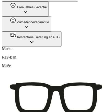
Drei-Jahres-Garantie
Zufriedenheitsgarantie
Kostenfreie Lieferung ab € 35
Marke
Ray-Ban
Maße