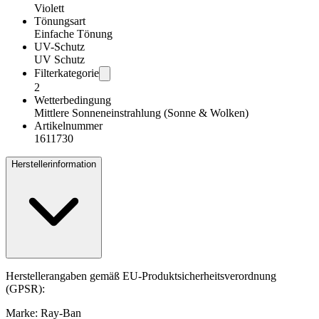
Violett
Tönungsart
Einfache Tönung
UV-Schutz
UV Schutz
Filterkategorie
2
Wetterbedingung
Mittlere Sonneneinstrahlung (Sonne & Wolken)
Artikelnummer
1611730
Herstellerinformation
Herstellerangaben gemäß EU-Produktsicherheitsverordnung
(GPSR):
Marke: Ray-Ban