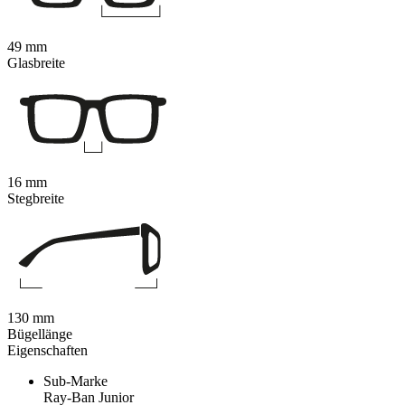
49 mm
Glasbreite
16 mm
Stegbreite
130 mm
Bügellänge
Eigenschaften
Sub-Marke
Ray-Ban Junior