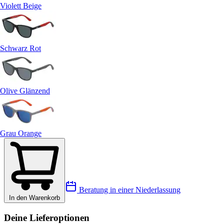
Violett Beige
Schwarz Rot
Olive Glänzend
Grau Orange
Beratung in einer Niederlassung
In den Warenkorb
Deine Lieferoptionen