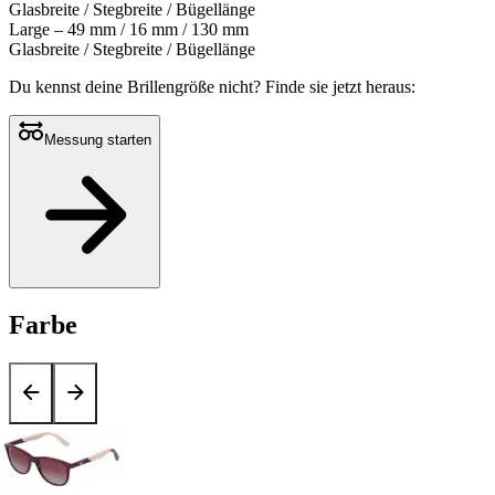
Glasbreite / Stegbreite / Bügellänge
Large – 49 mm / 16 mm / 130 mm
Glasbreite / Stegbreite / Bügellänge
Du kennst deine Brillengröße nicht?
Finde sie jetzt heraus:
Messung starten
Farbe