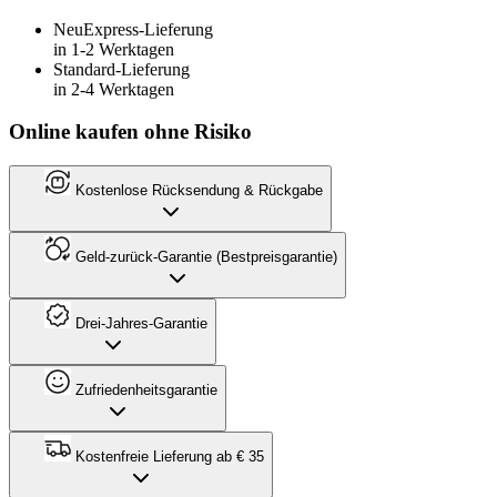
Neu
Express-Lieferung
in 1-2 Werktagen
Standard-Lieferung
in 2-4 Werktagen
Online kaufen ohne Risiko
Kostenlose Rücksendung & Rückgabe
Geld-zurück-Garantie (Bestpreisgarantie)
Drei-Jahres-Garantie
Zufriedenheitsgarantie
Kostenfreie Lieferung ab € 35