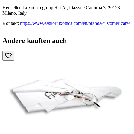
Hersteller: Luxottica group S.p.A., Piazzale Cadorna 3, 20123
Milano, Italy
Kontakt:
https://www.essilorluxottica.com/en/brands/customer-care/
Andere kauften auch