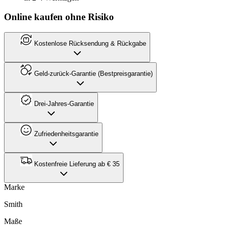
Online kaufen ohne Risiko
Kostenlose Rücksendung & Rückgabe
Geld-zurück-Garantie (Bestpreisgarantie)
Drei-Jahres-Garantie
Zufriedenheitsgarantie
Kostenfreie Lieferung ab € 35
Marke
Smith
Maße