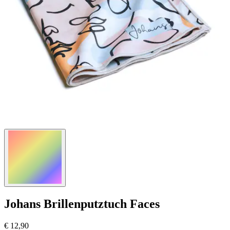
Johans
Brillenputztuch Faces
€ 12,90