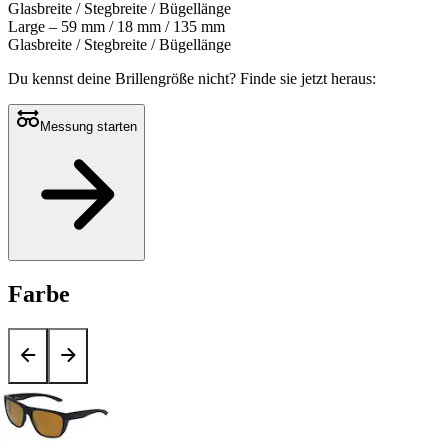
Glasbreite / Stegbreite / Bügellänge
Large – 59 mm / 18 mm / 135 mm
Glasbreite / Stegbreite / Bügellänge
Du kennst deine Brillengröße nicht?
Finde sie jetzt heraus:
Messung starten
Farbe