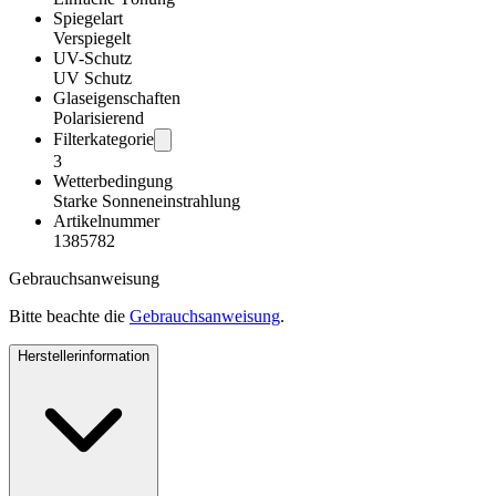
Spiegelart
Verspiegelt
UV-Schutz
UV Schutz
Glaseigenschaften
Polarisierend
Filterkategorie
3
Wetterbedingung
Starke Sonneneinstrahlung
Artikelnummer
1385782
Gebrauchsanweisung
Bitte beachte die
Gebrauchsanweisung
.
Herstellerinformation