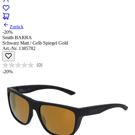
Zurück
-20%
Smith BARRA
Schwarz Matt / Gelb Spiegel Gold
Art.-Nr. 1385782
(0)
-20%