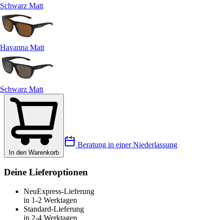
Schwarz Matt
Havanna Matt
Schwarz Matt
Beratung in einer Niederlassung
In den Warenkorb
Deine Lieferoptionen
Neu
Express-Lieferung
in 1-2 Werktagen
Standard-Lieferung
in 2-4 Werktagen