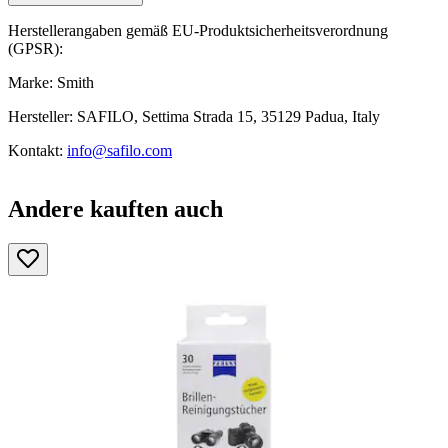
Herstellerangaben gemäß EU-Produktsicherheitsverordnung
(GPSR):
Marke: Smith
Hersteller: SAFILO, Settima Strada 15, 35129 Padua, Italy
Kontakt:
info@safilo.com
Andere kauften auch