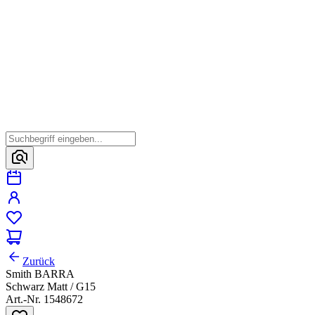
Zurück
Smith BARRA
Schwarz Matt / G15
Art.-Nr. 1548672