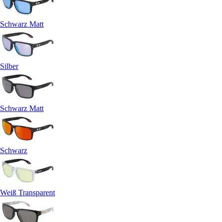
Schwarz Matt
Silber
Schwarz Matt
Schwarz
Weiß Transparent