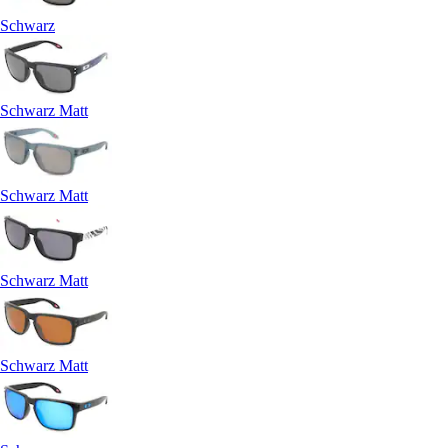
Schwarz
Schwarz Matt
Schwarz Matt
Schwarz Matt
Schwarz Matt