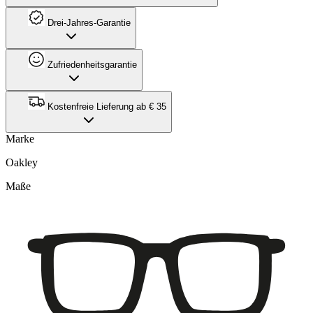
Drei-Jahres-Garantie
Zufriedenheitsgarantie
Kostenfreie Lieferung ab € 35
Marke
Oakley
Maße