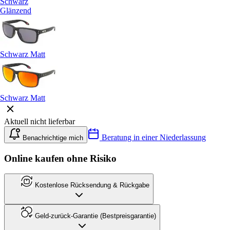
Schwarz
Glänzend
Schwarz Matt
Schwarz Matt
Aktuell nicht lieferbar
Beratung in einer Niederlassung
Benachrichtige mich
Online kaufen ohne Risiko
Kostenlose Rücksendung & Rückgabe
Geld-zurück-Garantie (Bestpreisgarantie)