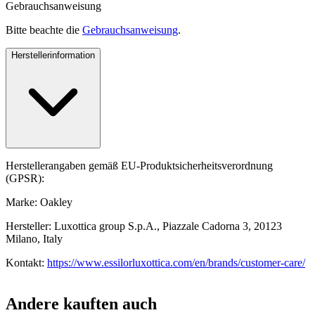
Gebrauchsanweisung
Bitte beachte die
Gebrauchsanweisung
.
Herstellerinformation
Herstellerangaben gemäß EU-Produktsicherheitsverordnung
(GPSR):
Marke: Oakley
Hersteller: Luxottica group S.p.A., Piazzale Cadorna 3, 20123
Milano, Italy
Kontakt:
https://www.essilorluxottica.com/en/brands/customer-care/
Andere kauften auch