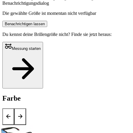
Benachrichtigungsdialog
Die gewählte Größe ist momentan nicht verfügbar
Benachrichtigen lassen
Du kennst deine Brillengröße nicht?
Finde sie jetzt heraus:
Messung starten
Farbe