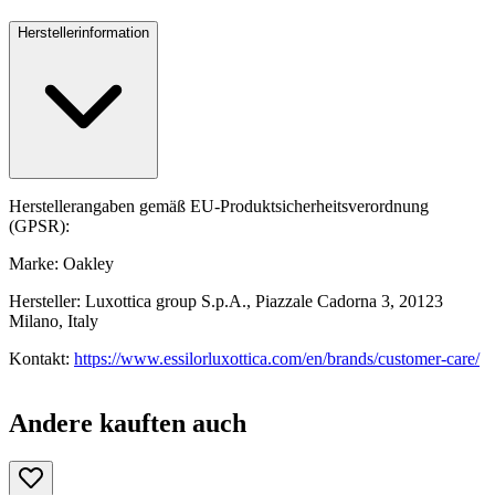
Herstellerinformation
Herstellerangaben gemäß EU-Produktsicherheitsverordnung
(GPSR):
Marke: Oakley
Hersteller: Luxottica group S.p.A., Piazzale Cadorna 3, 20123
Milano, Italy
Kontakt:
https://www.essilorluxottica.com/en/brands/customer-care/
Andere kauften auch