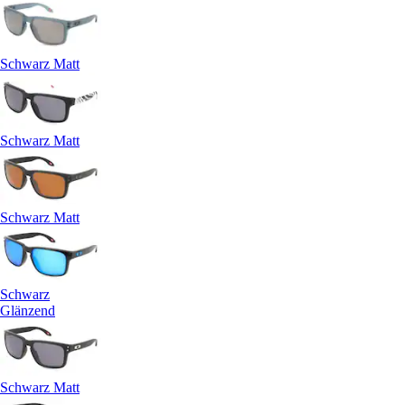
Schwarz Matt
Schwarz Matt
Schwarz Matt
Schwarz
Glänzend
Schwarz Matt