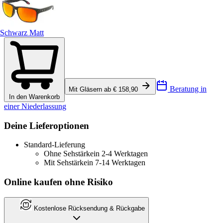
Schwarz Matt
Beratung in
Mit Gläsern ab € 158,90
In den Warenkorb
einer Niederlassung
Deine Lieferoptionen
Standard-Lieferung
Ohne Sehstärke
in 2-4 Werktagen
Mit Sehstärke
in 7-14 Werktagen
Online kaufen ohne Risiko
Kostenlose Rücksendung & Rückgabe