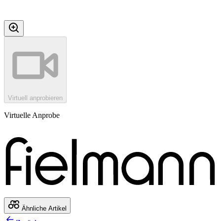
Virtuell anprobieren
Virtuelle Anprobe
Ähnliche Artikel