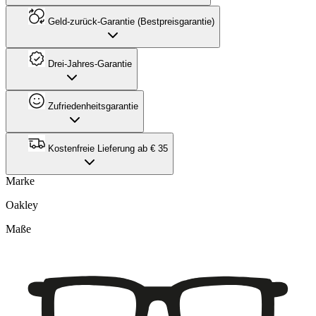
Geld-zurück-Garantie (Bestpreisgarantie)
Drei-Jahres-Garantie
Zufriedenheitsgarantie
Kostenfreie Lieferung ab € 35
Marke
Oakley
Maße