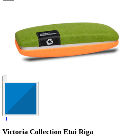
+1
Victoria Collection
Etui Riga