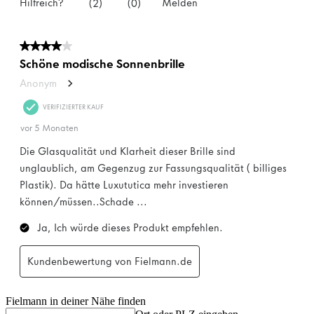
Fielmann in deiner Nähe finden