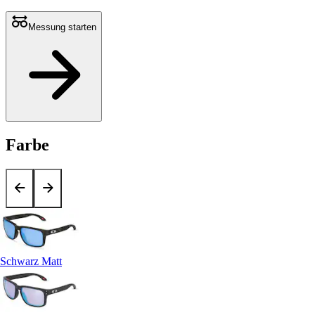
Messung starten
Farbe
Schwarz Matt