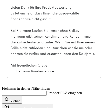
Fielmann in deiner Nähe finden
Ort oder PLZ eingeben
Suchen