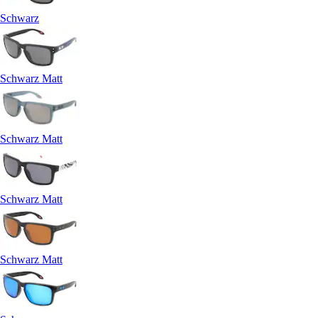
Schwarz
Schwarz Matt
Schwarz Matt
Schwarz Matt
Schwarz Matt