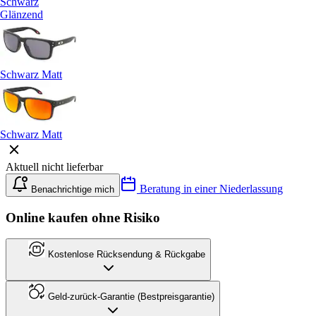
Schwarz
Glänzend
Schwarz Matt
Schwarz Matt
Aktuell nicht lieferbar
Beratung in einer Niederlassung
Benachrichtige mich
Online kaufen ohne Risiko
Kostenlose Rücksendung & Rückgabe
Geld-zurück-Garantie (Bestpreisgarantie)