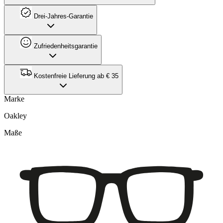
Drei-Jahres-Garantie
Zufriedenheitsgarantie
Kostenfreie Lieferung ab € 35
Marke
Oakley
Maße