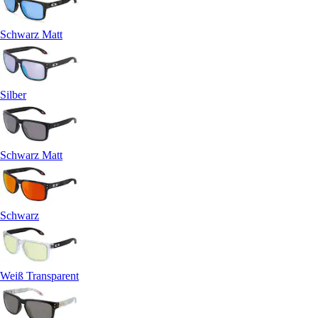
Schwarz Matt
Silber
Schwarz Matt
Schwarz
Weiß Transparent