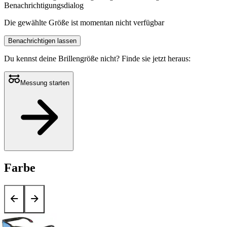
Benachrichtigungsdialog
Die gewählte Größe ist momentan nicht verfügbar
Benachrichtigen lassen
Du kennst deine Brillengröße nicht?
Finde sie jetzt heraus:
Messung starten
Farbe