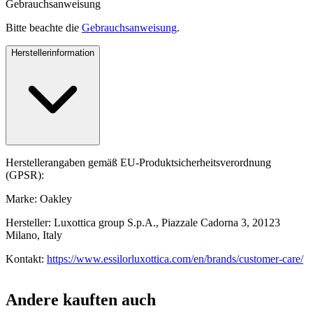
Gebrauchsanweisung
Bitte beachte die
Gebrauchsanweisung
.
Herstellerinformation
Herstellerangaben gemäß EU-Produktsicherheitsverordnung
(GPSR):
Marke: Oakley
Hersteller: Luxottica group S.p.A., Piazzale Cadorna 3, 20123
Milano, Italy
Kontakt:
https://www.essilorluxottica.com/en/brands/customer-care/
Andere kauften auch