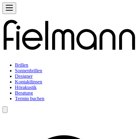
Brillen
Sonnenbrillen
Designer
Kontaktlinsen
Hörakustik
Beratung
Termin buchen