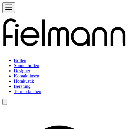
Brillen
Sonnenbrillen
Designer
Kontaktlinsen
Hörakustik
Beratung
Termin buchen