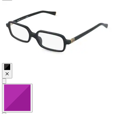
Sternen.