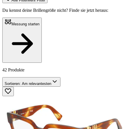
Alle Filter
Mehr Filter
Du kennst deine Brillengröße nicht?
Finde sie jetzt heraus:
Messung starten
42 Produkte
Sortieren:
Am relevantesten