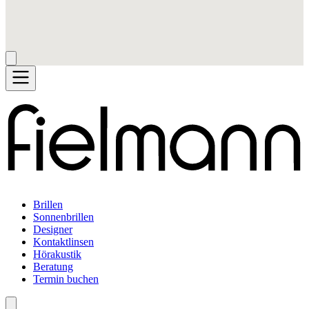
Brillen
Sonnenbrillen
Designer
Kontaktlinsen
Hörakustik
Beratung
Termin buchen