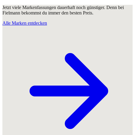
Jetzt viele Markenfassungen dauerhaft noch günstiger. Denn bei
Fielmann bekommst du immer den besten Preis.
Alle Marken entdecken