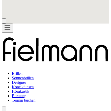
Brillen
Sonnenbrillen
Designer
Kontaktlinsen
Hörakustik
Beratung
Termin buchen