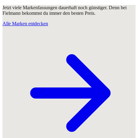
Jetzt viele Markenfassungen dauerhaft noch günstiger. Denn bei
Fielmann bekommst du immer den besten Preis.
Alle Marken entdecken