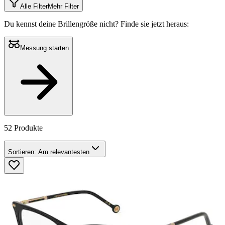
Alle Filter
Mehr Filter
Du kennst deine Brillengröße nicht?
Finde sie jetzt heraus:
Messung starten
52 Produkte
Sortieren:
Am relevantesten