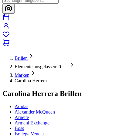
Brillen
Elemente ausgelassen: 0
…
Marken
Carolina Herrera
Carolina Herrera Brillen
Adidas
Alexander McQueen
Arnette
Armani Exchange
Boss
Bottega Veneta