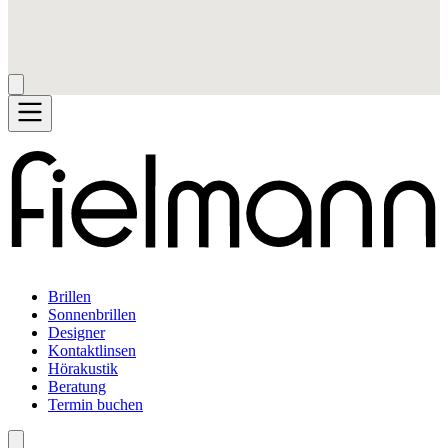
Brillen
Sonnenbrillen
Designer
Kontaktlinsen
Hörakustik
Beratung
Termin buchen