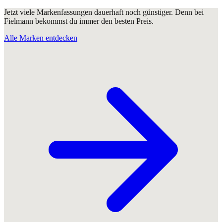
Jetzt viele Markenfassungen dauerhaft noch günstiger. Denn bei
Fielmann bekommst du immer den besten Preis.
Alle Marken entdecken