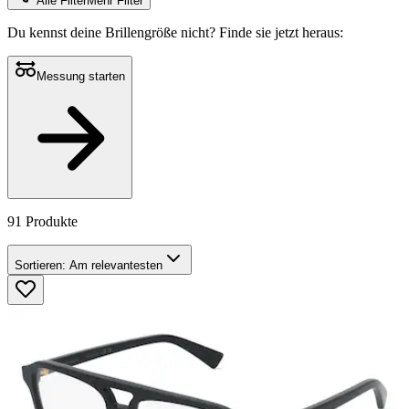
Alle Filter
Mehr Filter
Du kennst deine Brillengröße nicht?
Finde sie jetzt heraus:
Messung starten
91 Produkte
Sortieren:
Am relevantesten